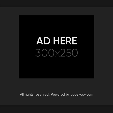
All rights reserved. Powered by booskosy.com